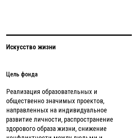
Искусство жизни
Цель фонда
Реализация образовательных и
общественно значимых проектов,
направленных на индивидуальное
развитие личности, распространение
здорового образа жизни, снижение
конфликтности между людьми и