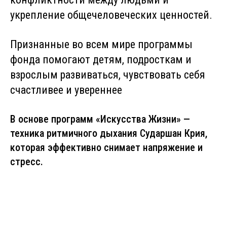
укрепление общечеловеческих ценностей.
Признанные во всем мире программы
фонда помогают детям, подросткам и
взрослым развиваться, чувствовать себя
счастливее и увереннее
В основе программ «Искусства Жизни» —
техника ритмичного дыхания Сударшан Крия,
которая эффективно снимает напряжение и
стресс.