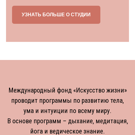
УЗНАТЬ БОЛЬШЕ О СТУДИИ
Международный фонд «Искусство жизни»
проводит программы по развитию тела,
ума и интуиции по всему миру.
В основе программ – дыхание, медитация,
йога и ведическое знание.