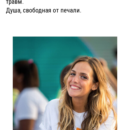
травм.
Душа, свободная от печали.