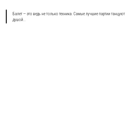
Балет — это ведь не только техника. Самые лучшие партии танцуют
душой...