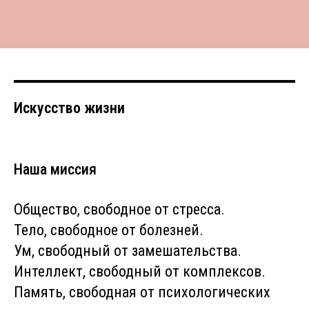
Искусство жизни
Наша миссия
Общество, свободное от стресса.
Тело, свободное от болезней.
Ум, свободный от замешательства.
Интеллект, свободный от комплексов.
Память, свободная от психологических